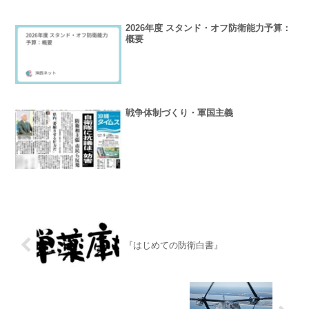
2026年度 スタンド・オフ防衛能力予算：
概要
戦争体制づくり・軍国主義
『はじめての防衛白書』