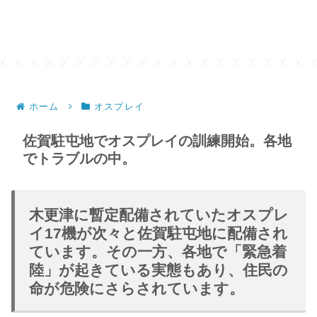
ホーム
オスプレイ
佐賀駐屯地でオスプレイの訓練開始。各地
でトラブルの中。
木更津に暫定配備されていたオスプレ
イ17機が次々と佐賀駐屯地に配備され
ています。その一方、各地で「緊急着
陸」が起きている実態もあり、住民の
命が危険にさらされています。