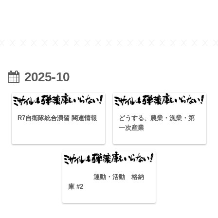
2025-10
R7自衛隊統合演習 関連情報
どうする、農業・漁業・第
一次産業
運動・活動 格納
庫 #2