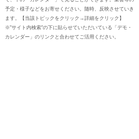
予定・様子などをお寄せください。随時、反映させていき
ます。【当該トピックをクリック→詳細をクリック】
※”サイト内検索”の下に貼らせていただいている「デモ・
カレンダー」のリンクと合わせてご活用ください。