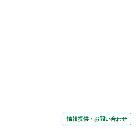
情報提供・お問い合わせ