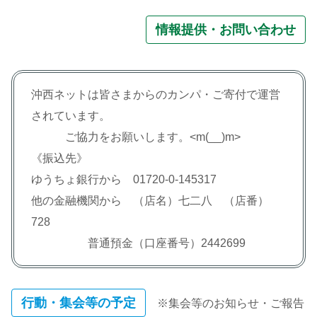
情報提供・お問い合わせ
沖西ネットは皆さまからのカンパ・ご寄付で運営
されています。
ご協力をお願いします。<m(__)m>
《振込先》
ゆうちょ銀行から 01720-0-145317
他の金融機関から （店名）七二八 （店番）
728
普通預金（口座番号）2442699
行動・集会等の予定
※集会等のお知らせ・ご報告