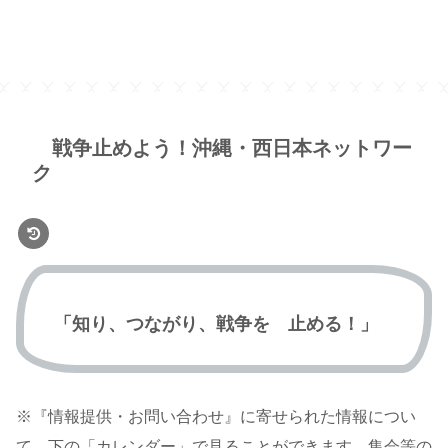
戦争止めよう！沖縄・西日本ネットワー
ク
「知り、つながり、戦争を 止める！」
※『情報提供・お問い合わせ』に寄せられた情報につい
て、下の「カレンダー」で見ることができます。集会等の