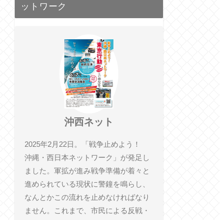
ットワーク
沖西ネット
2025年2月22日。「戦争止めよう！
沖縄・西日本ネットワーク」が発足し
ました。軍拡が進み戦争準備が着々と
進められている現状に警鐘を鳴らし、
なんとかこの流れを止めなければなり
ません。これまで、市民による反戦・