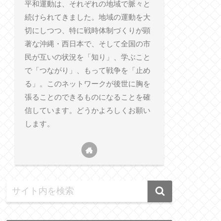
平和運動は、それぞれの地域で脈々と
続けられてきました。地域の運動を大
切にしつつ、特に戦時体制づくりが顕
著な沖縄・西日本で、そして全国の市
民が互いの状況を「知り」、学ぶこと
で「つながり」、もって戦争を「止め
る」。このネットワークが後世に胸を
張ることのできるものになることを確
信しています。どうかよろしくお願い
します。