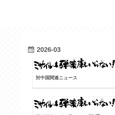
2026-03
対中国関連ニュース