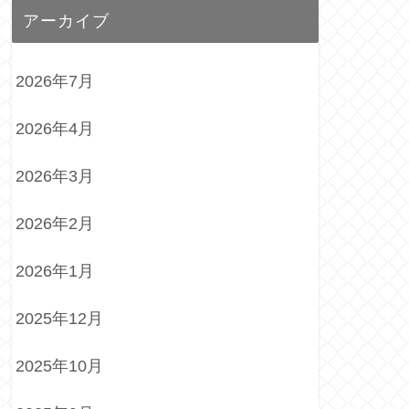
アーカイブ
2026年7月
2026年4月
2026年3月
2026年2月
2026年1月
2025年12月
2025年10月