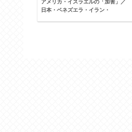
アメリカ・イスラエルの「加害」／
日本・ベネズエラ・イラン・