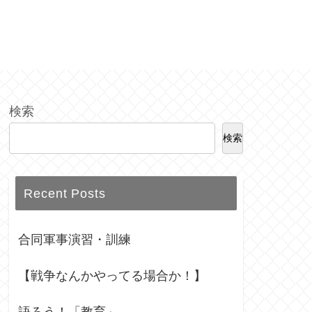
検索
検索
Recent Posts
合同軍事演習・訓練
【戦争なんかやってる場合か！】