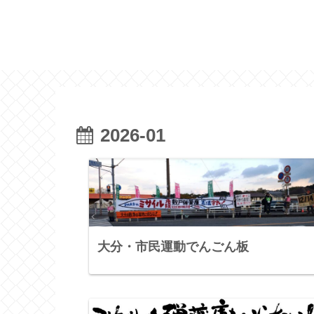
2026-01
大分・市民運動でんごん板