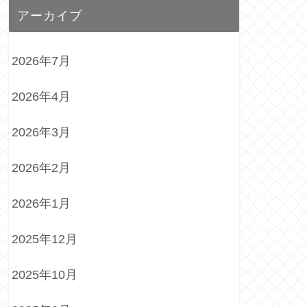
アーカイブ
2026年7月
2026年4月
2026年3月
2026年2月
2026年1月
2025年12月
2025年10月