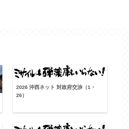
2026 沖西ネット 対政府交渉（1・
26）