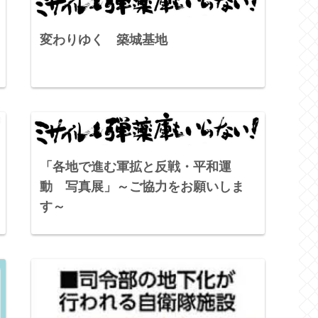
変わりゆく 築城基地
「各地で進む軍拡と反戦・平和運
動 写真展」～ご協力をお願いしま
す～