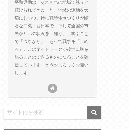
平和運動は、それぞれの地域で脈々と
続けられてきました。地域の運動を大
切にしつつ、特に戦時体制づくりが顕
著な沖縄・西日本で、そして全国の市
民が互いの状況を「知り」、学ぶこと
で「つながり」、もって戦争を「止め
る」。このネットワークが後世に胸を
張ることのできるものになることを確
信しています。どうかよろしくお願い
します。