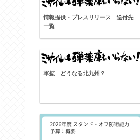
情報提供・プレスリリース 送付先
一覧
軍拡 どうなる北九州？