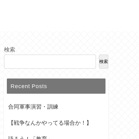
検索
検索
Recent Posts
合同軍事演習・訓練
【戦争なんかやってる場合か！】