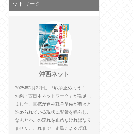
ットワーク
沖西ネット
2025年2月22日。「戦争止めよう！
沖縄・西日本ネットワーク」が発足し
ました。軍拡が進み戦争準備が着々と
進められている現状に警鐘を鳴らし、
なんとかこの流れを止めなければなり
ません。これまで、市民による反戦・