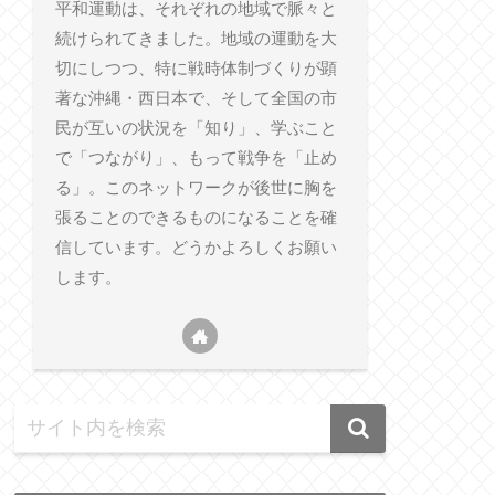
平和運動は、それぞれの地域で脈々と
続けられてきました。地域の運動を大
切にしつつ、特に戦時体制づくりが顕
著な沖縄・西日本で、そして全国の市
民が互いの状況を「知り」、学ぶこと
で「つながり」、もって戦争を「止め
る」。このネットワークが後世に胸を
張ることのできるものになることを確
信しています。どうかよろしくお願い
します。