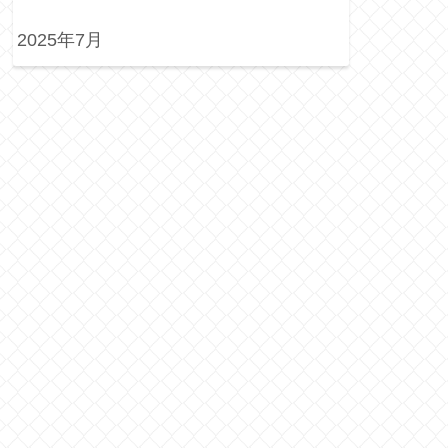
2025年7月