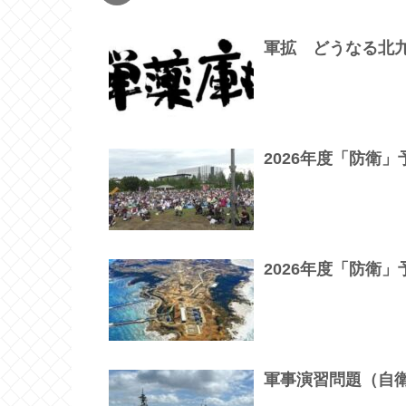
軍拡 どうなる北
2026年度「防衛
2026年度「防衛
軍事演習問題（自