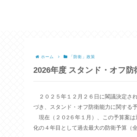
ホーム
「防衛」政策
2026年度 スタンド・オフ
２０２５年１２月２６日に閣議決定さ
づき、スタンド・オフ防衛能力に関する
現在（２０2６年１月）、この予算案は
化の４年目として過去最大の防衛予算（