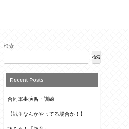
検索
検索
Recent Posts
合同軍事演習・訓練
【戦争なんかやってる場合か！】