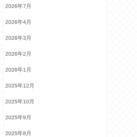
2026年7月
2026年4月
2026年3月
2026年2月
2026年1月
2025年12月
2025年10月
2025年9月
2025年8月