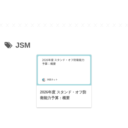
JSM
2026年度 スタンド・オフ防
衛能力予算：概要