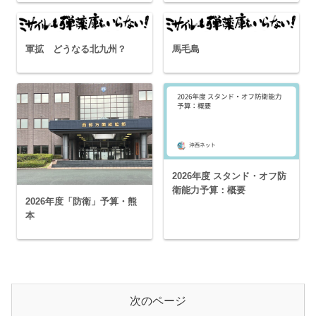
軍拡 どうなる北九州？
馬毛島
2026年度 スタンド・オフ防
衛能力予算：概要
2026年度「防衛」予算・熊
本
次のページ