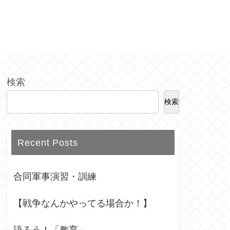
検索
検索
Recent Posts
合同軍事演習・訓練
【戦争なんかやってる場合か！】