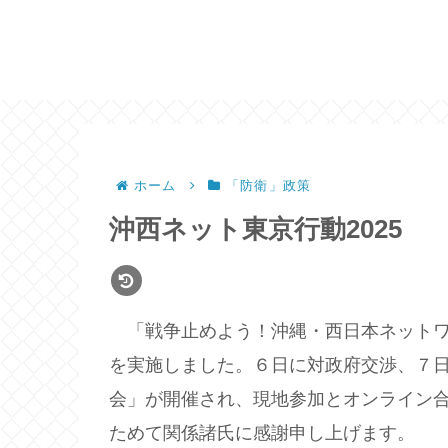
ホーム
「防衛」政策
沖西ネット東京行動2025
「戦争止めよう！沖縄・西日本ネットワー
を実施しました。６日に対政府交渉、７
会」が開催され、現地参加とオンライン合
ためて関係諸氏に感謝申し上げます