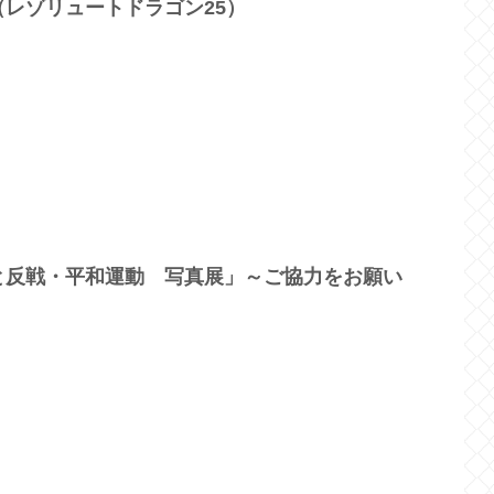
レゾリュートドラゴン25）
と反戦・平和運動 写真展」～ご協力をお願い