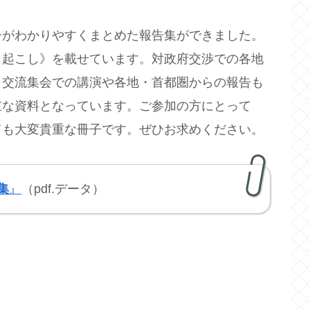
がわかりやすくまとめた報告集ができました。
き起こし》を載せています。対政府交渉での各地
、交流集会での講演や各地・首都圏からの報告も
重な資料となっています。ご参加の方にとって
ても大変貴重な冊子です。ぜひお求めください。
集
』
（pdf.データ）