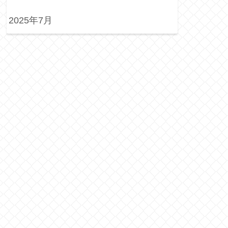
2025年7月