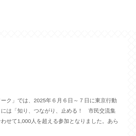
ク」では、2025年６月６日～７日に東京行動
日には「知り、つながり、止める！ 市民交流集
わせて1,000人を超える参加となりました。あら
。