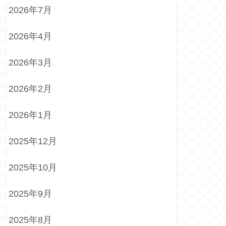
2026年7月
2026年4月
2026年3月
2026年2月
2026年1月
2025年12月
2025年10月
2025年9月
2025年8月