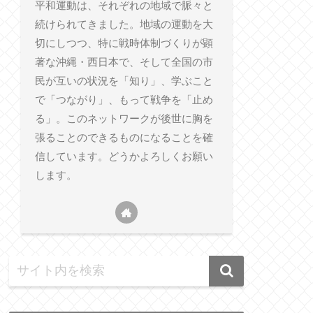
平和運動は、それぞれの地域で脈々と
続けられてきました。地域の運動を大
切にしつつ、特に戦時体制づくりが顕
著な沖縄・西日本で、そして全国の市
民が互いの状況を「知り」、学ぶこと
で「つながり」、もって戦争を「止め
る」。このネットワークが後世に胸を
張ることのできるものになることを確
信しています。どうかよろしくお願い
します。