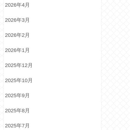
2026年4月
2026年3月
2026年2月
2026年1月
2025年12月
2025年10月
2025年9月
2025年8月
2025年7月