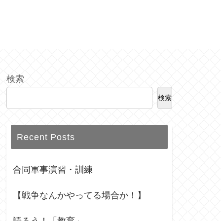
検索
検索
Recent Posts
合同軍事演習・訓練
【戦争なんかやってる場合か！】