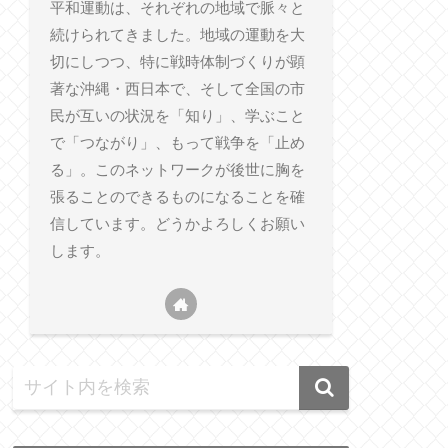
平和運動は、それぞれの地域で脈々と
続けられてきました。地域の運動を大
切にしつつ、特に戦時体制づくりが顕
著な沖縄・西日本で、そして全国の市
民が互いの状況を「知り」、学ぶこと
で「つながり」、もって戦争を「止め
る」。このネットワークが後世に胸を
張ることのできるものになることを確
信しています。どうかよろしくお願い
します。