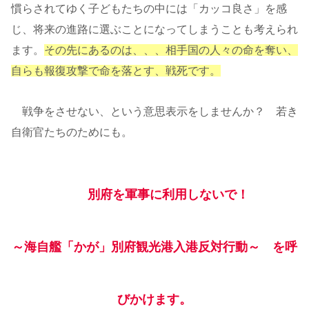
慣らされてゆく子どもたちの中には「カッコ良さ」を感
じ、将来の進路に選ぶことになってしまうことも考えられ
ます。
その先にあるのは、、、相手国の人々の命を奪い、
自らも報復攻撃で命を落とす、戦死です。
戦争をさせない、という意思表示をしませんか？ 若き
自衛官たちのためにも。
別府を軍事に利用しないで！
～海自艦「かが」別府観光港入港反対行動～ を呼
びかけます。