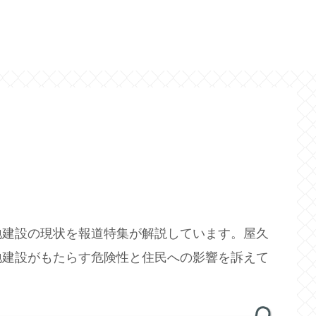
建設の現状を報道特集が解説しています。屋久
地建設がもたらす危険性と住民への影響を訴えて