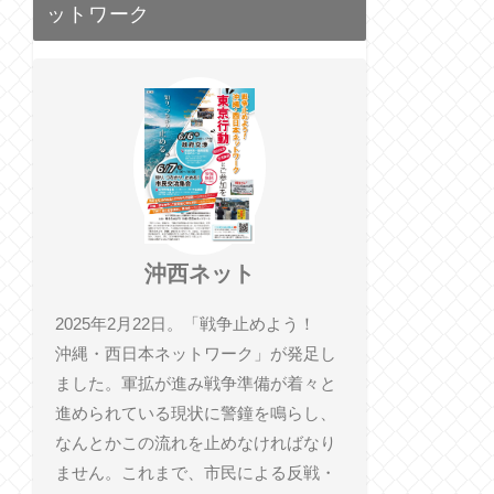
ットワーク
沖西ネット
2025年2月22日。「戦争止めよう！
沖縄・西日本ネットワーク」が発足し
ました。軍拡が進み戦争準備が着々と
進められている現状に警鐘を鳴らし、
なんとかこの流れを止めなければなり
ません。これまで、市民による反戦・