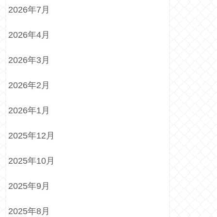
2026年7月
2026年4月
2026年3月
2026年2月
2026年1月
2025年12月
2025年10月
2025年9月
2025年8月