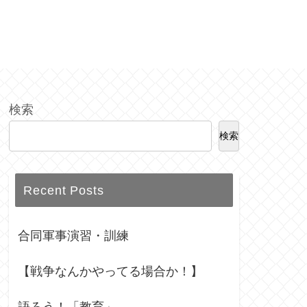
検索
検索
Recent Posts
合同軍事演習・訓練
【戦争なんかやってる場合か！】