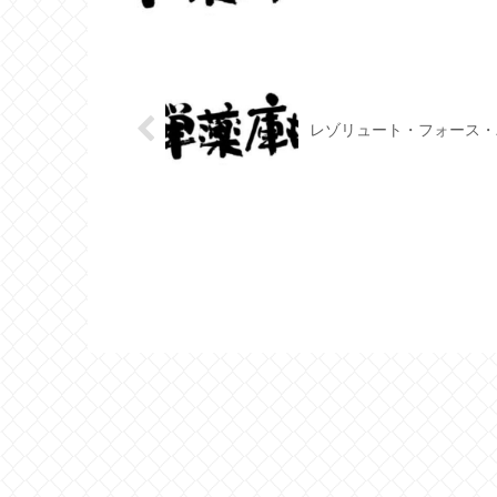
レゾリュート・フォース・