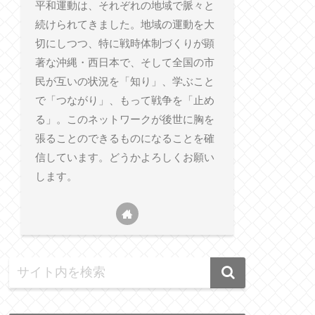
平和運動は、それぞれの地域で脈々と
続けられてきました。地域の運動を大
切にしつつ、特に戦時体制づくりが顕
著な沖縄・西日本で、そして全国の市
民が互いの状況を「知り」、学ぶこと
で「つながり」、もって戦争を「止め
る」。このネットワークが後世に胸を
張ることのできるものになることを確
信しています。どうかよろしくお願い
します。