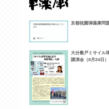
京都祝園弾薬庫問
大分敷戸ミサイル
講演会（8月24日）