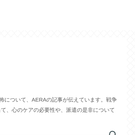
怖について、AERAの記事が伝えています。戦争
当て、心のケアの必要性や、派遣の是非について