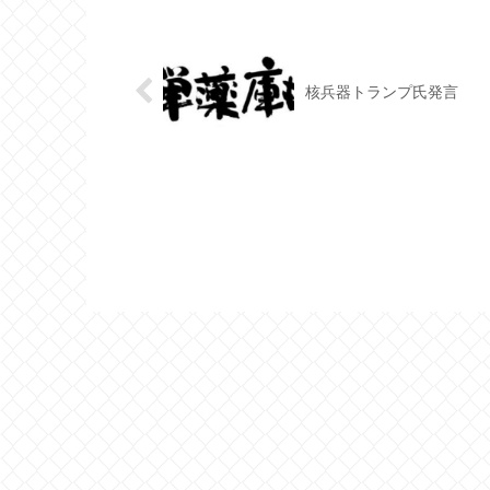
核兵器トランプ氏発言