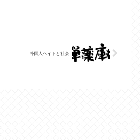
外国人ヘイトと社会