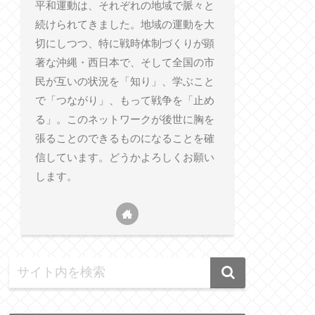
平和運動は、それぞれの地域で脈々と
続けられてきました。地域の運動を大
切にしつつ、特に戦時体制づくりが顕
著な沖縄・西日本で、そして全国の市
民が互いの状況を「知り」、学ぶこと
で「つながり」、もって戦争を「止め
る」。このネットワークが後世に胸を
張ることのできるものになることを確
信しています。どうかよろしくお願い
します。