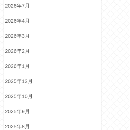
2026年7月
2026年4月
2026年3月
2026年2月
2026年1月
2025年12月
2025年10月
2025年9月
2025年8月