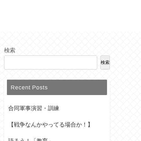
検索
検索
Recent Posts
合同軍事演習・訓練
【戦争なんかやってる場合か！】