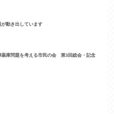
題が動き出しています
弾薬庫問題を考える市民の会 第3回総会・記念