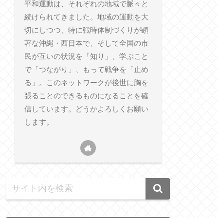
平和運動は、それぞれの地域で脈々と
続けられてきました。地域の運動を大
切にしつつ、特に戦時体制づくりが顕
著な沖縄・西日本で、そして全国の市
民が互いの状況を「知り」、学ぶこと
で「つながり」、もって戦争を「止め
る」。このネットワークが後世に胸を
張ることのできるものになることを確
信しています。どうかよろしくお願い
します。