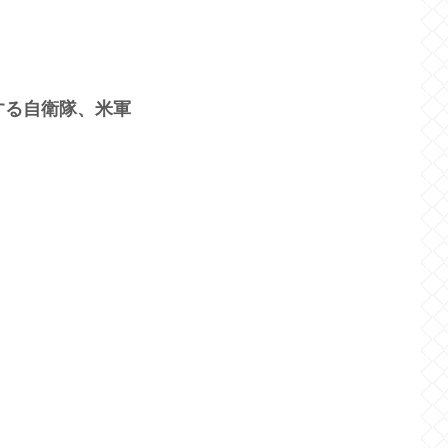
する自衛隊、米軍