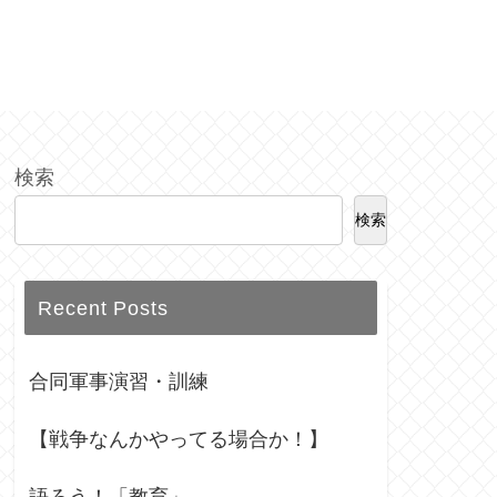
検索
検索
Recent Posts
合同軍事演習・訓練
【戦争なんかやってる場合か！】