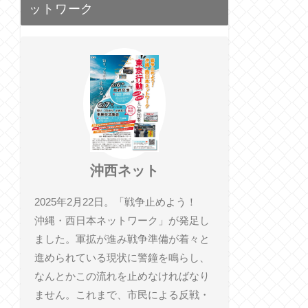
ットワーク
沖西ネット
2025年2月22日。「戦争止めよう！
沖縄・西日本ネットワーク」が発足し
ました。軍拡が進み戦争準備が着々と
進められている現状に警鐘を鳴らし、
なんとかこの流れを止めなければなり
ません。これまで、市民による反戦・