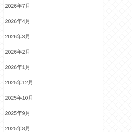
2026年7月
2026年4月
2026年3月
2026年2月
2026年1月
2025年12月
2025年10月
2025年9月
2025年8月