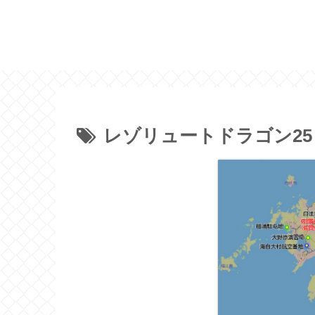
レゾリュートドラゴン25