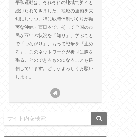
平和運動は、それぞれの地域で脈々と
続けられてきました。地域の運動を大
切にしつつ、特に戦時体制づくりが顕
著な沖縄・西日本で、そして全国の市
民が互いの状況を「知り」、学ぶこと
で「つながり」、もって戦争を「止め
る」。このネットワークが後世に胸を
張ることのできるものになることを確
信しています。どうかよろしくお願い
します。