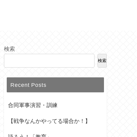
検索
検索
Recent Posts
合同軍事演習・訓練
【戦争なんかやってる場合か！】