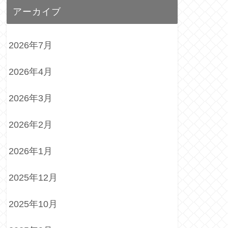
アーカイブ
2026年7月
2026年4月
2026年3月
2026年2月
2026年1月
2025年12月
2025年10月