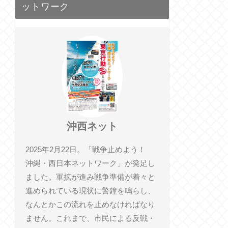
ットワーク
沖西ネット
2025年2月22日。「戦争止めよう！
沖縄・西日本ネットワーク」が発足し
ました。軍拡が進み戦争準備が着々と
進められている現状に警鐘を鳴らし、
なんとかこの流れを止めなければなり
ません。これまで、市民による反戦・