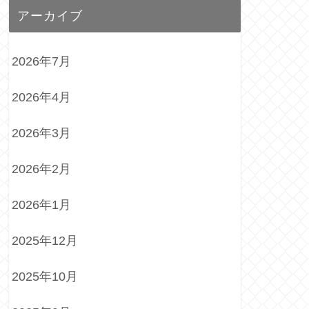
アーカイブ
2026年7月
2026年4月
2026年3月
2026年2月
2026年1月
2025年12月
2025年10月