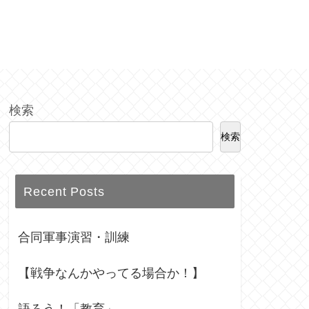
検索
検索
Recent Posts
合同軍事演習・訓練
【戦争なんかやってる場合か！】