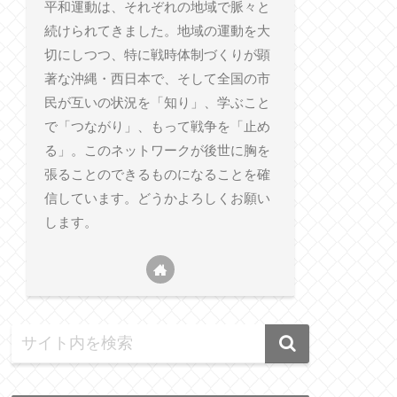
平和運動は、それぞれの地域で脈々と
続けられてきました。地域の運動を大
切にしつつ、特に戦時体制づくりが顕
著な沖縄・西日本で、そして全国の市
民が互いの状況を「知り」、学ぶこと
で「つながり」、もって戦争を「止め
る」。このネットワークが後世に胸を
張ることのできるものになることを確
信しています。どうかよろしくお願い
します。