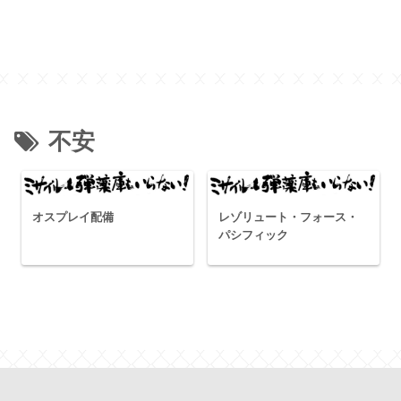
不安
オスプレイ配備
レゾリュート・フォース・
パシフィック