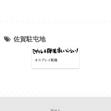
佐賀駐屯地
オスプレイ配備
ホーム