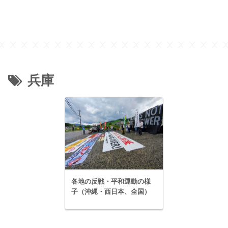
兵庫
各地の反戦・平和運動の様
子（沖縄・西日本、全国）