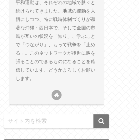
平和運動は、それぞれの地域で脈々と
続けられてきました。地域の運動を大
切にしつつ、特に戦時体制づくりが顕
著な沖縄・西日本で、そして全国の市
民が互いの状況を「知り」、学ぶこと
で「つながり」、もって戦争を「止め
る」。このネットワークが後世に胸を
張ることのできるものになることを確
信しています。どうかよろしくお願い
します。