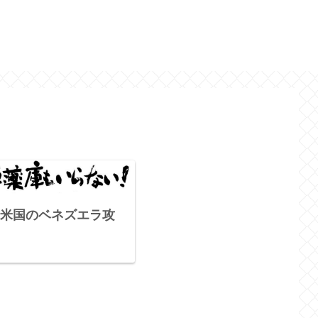
米国のベネズエラ攻