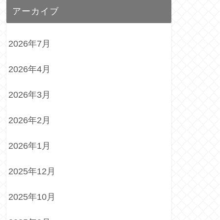
アーカイブ
2026年7月
2026年4月
2026年3月
2026年2月
2026年1月
2025年12月
2025年10月