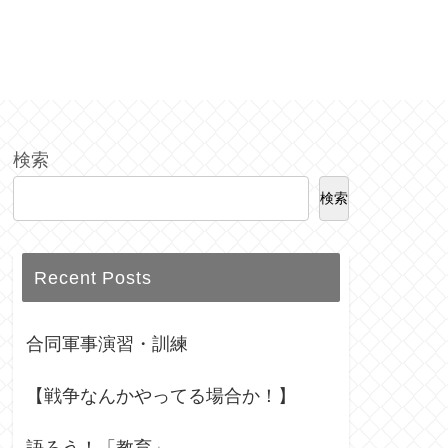
検索
検索
Recent Posts
合同軍事演習・訓練
【戦争なんかやってる場合か！】