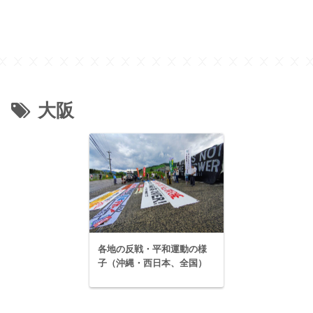
大阪
各地の反戦・平和運動の様
子（沖縄・西日本、全国）