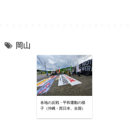
岡山
各地の反戦・平和運動の様
子（沖縄・西日本、全国）