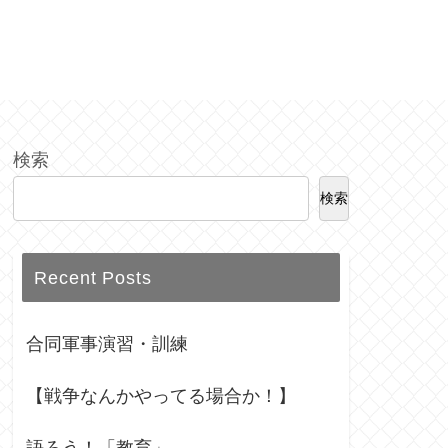
検索
検索
Recent Posts
合同軍事演習・訓練
【戦争なんかやってる場合か！】