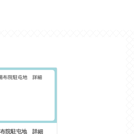
布院駐屯地 詳細