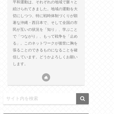
平和運動は、それぞれの地域で脈々と
続けられてきました。地域の運動を大
切にしつつ、特に戦時体制づくりが顕
著な沖縄・西日本で、そして全国の市
民が互いの状況を「知り」、学ぶこと
で「つながり」、もって戦争を「止め
る」。このネットワークが後世に胸を
張ることのできるものになることを確
信しています。どうかよろしくお願い
します。