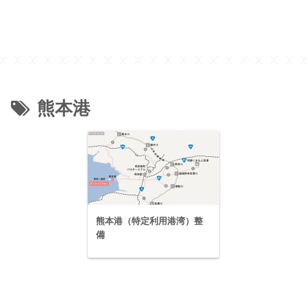
熊本港
熊本港（特定利用港湾）整
備