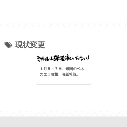
現状変更
１月５～７日、米国のベネ
ズエラ攻撃、各紙社説。