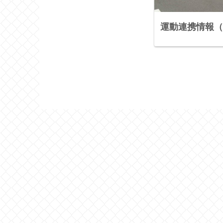
運動連携情報（