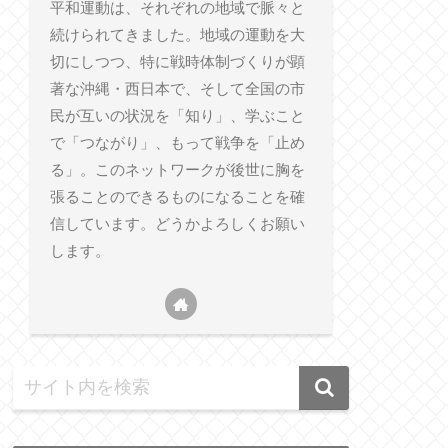
平和運動は、それぞれの地域で脈々と
続けられてきました。地域の運動を大
切にしつつ、特に戦時体制づくりが顕
著な沖縄・西日本で、そして全国の市
民が互いの状況を「知り」、学ぶこと
で「つながり」、もって戦争を「止め
る」。このネットワークが後世に胸を
張ることのできるものになることを確
信しています。どうかよろしくお願い
します。