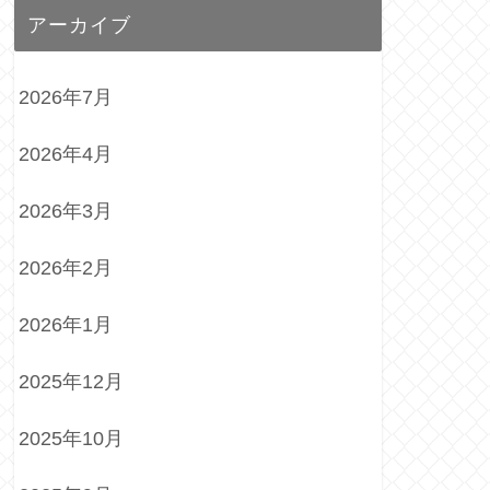
アーカイブ
2026年7月
2026年4月
2026年3月
2026年2月
2026年1月
2025年12月
2025年10月