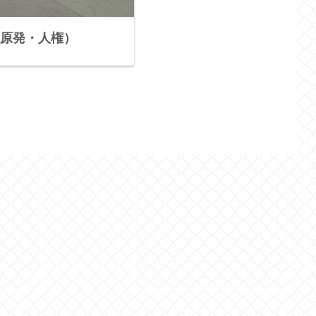
原発・人権）