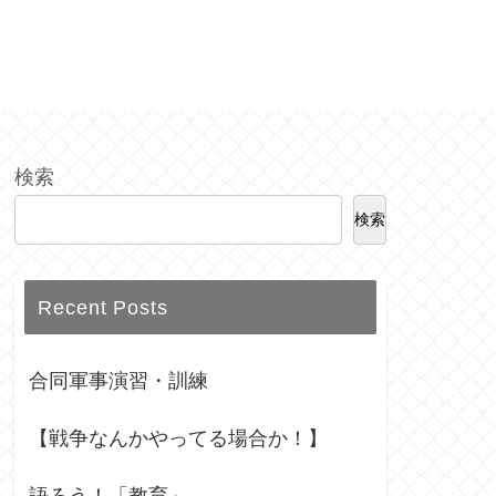
検索
検索
Recent Posts
合同軍事演習・訓練
【戦争なんかやってる場合か！】