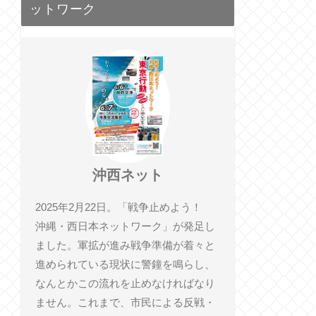
ットワーク
沖西ネット
2025年2月22日。「戦争止めよう！
沖縄・西日本ネットワーク」が発足し
ました。軍拡が進み戦争準備が着々と
進められている現状に警鐘を鳴らし、
なんとかこの流れを止めなければなり
ません。これまで、市民による反戦・