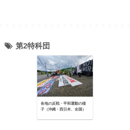
第2特科団
各地の反戦・平和運動の様
子（沖縄・西日本、全国）