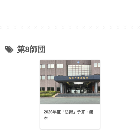
第8師団
2026年度「防衛」予算・熊
本