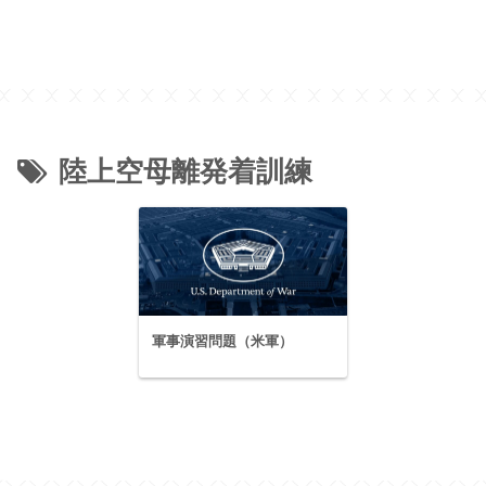
陸上空母離発着訓練
軍事演習問題（米軍）