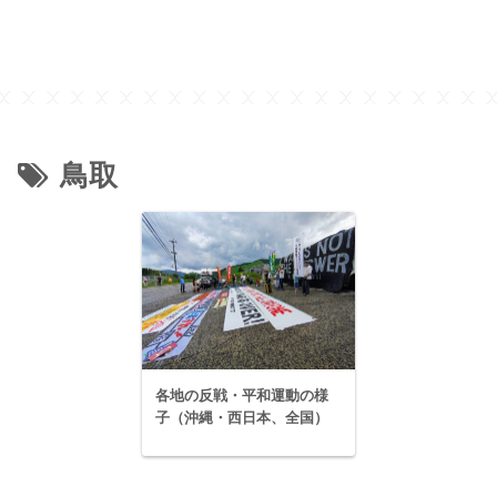
鳥取
各地の反戦・平和運動の様
子（沖縄・西日本、全国）