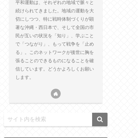
平和運動は、それぞれの地域で脈々と
続けられてきました。地域の運動を大
切にしつつ、特に戦時体制づくりが顕
著な沖縄・西日本で、そして全国の市
民が互いの状況を「知り」、学ぶこと
で「つながり」、もって戦争を「止め
る」。このネットワークが後世に胸を
張ることのできるものになることを確
信しています。どうかよろしくお願い
します。