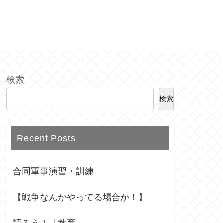
検索
検索
Recent Posts
合同軍事演習・訓練
【戦争なんかやってる場合か！】