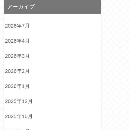
アーカイブ
2026年7月
2026年4月
2026年3月
2026年2月
2026年1月
2025年12月
2025年10月