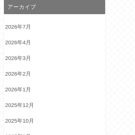
アーカイブ
2026年7月
2026年4月
2026年3月
2026年2月
2026年1月
2025年12月
2025年10月