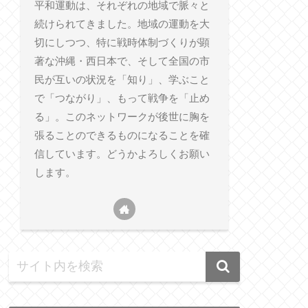
平和運動は、それぞれの地域で脈々と
続けられてきました。地域の運動を大
切にしつつ、特に戦時体制づくりが顕
著な沖縄・西日本で、そして全国の市
民が互いの状況を「知り」、学ぶこと
で「つながり」、もって戦争を「止め
る」。このネットワークが後世に胸を
張ることのできるものになることを確
信しています。どうかよろしくお願い
します。