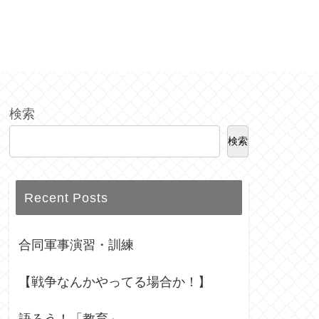
検索
検索
Recent Posts
合同軍事演習・訓練
【戦争なんかやってる場合か！】