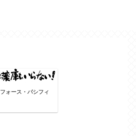
フォース・パシフィ