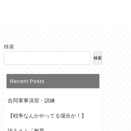
検索
検索
Recent Posts
合同軍事演習・訓練
【戦争なんかやってる場合か！】