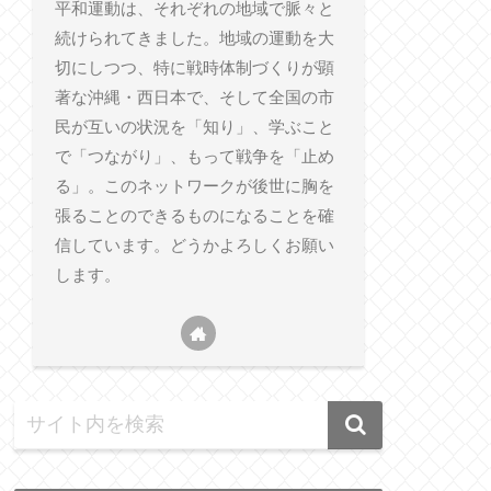
平和運動は、それぞれの地域で脈々と
続けられてきました。地域の運動を大
切にしつつ、特に戦時体制づくりが顕
著な沖縄・西日本で、そして全国の市
民が互いの状況を「知り」、学ぶこと
で「つながり」、もって戦争を「止め
る」。このネットワークが後世に胸を
張ることのできるものになることを確
信しています。どうかよろしくお願い
します。