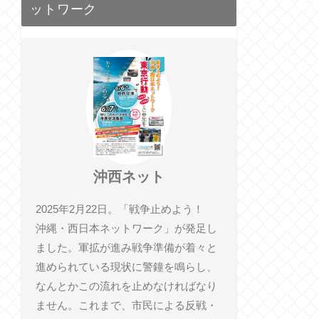
ットワーク
沖西ネット
2025年2月22日。「戦争止めよう！
沖縄・西日本ネットワーク」が発足し
ました。軍拡が進み戦争準備が着々と
進められている現状に警鐘を鳴らし、
なんとかこの流れを止めなければなり
ません。これまで、市民による反戦・