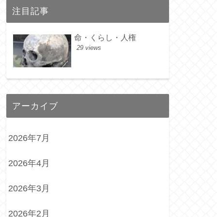
注目記事
命・くらし・人権
29 views
アーカイブ
2026年7月
2026年4月
2026年3月
2026年2月