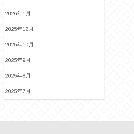
2026年1月
2025年12月
2025年10月
2025年9月
2025年8月
2025年7月