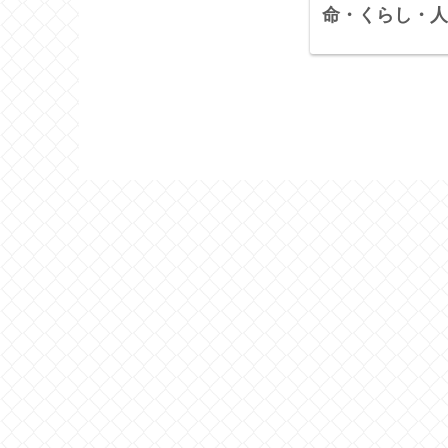
命・くらし・人