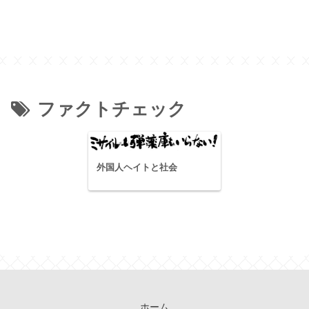
ファクトチェック
外国人ヘイトと社会
ホーム