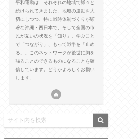
平和運動は、それぞれの地域で脈々と
続けられてきました。地域の運動を大
切にしつつ、特に戦時体制づくりが顕
著な沖縄・西日本で、そして全国の市
民が互いの状況を「知り」、学ぶこと
で「つながり」、もって戦争を「止め
る」。このネットワークが後世に胸を
張ることのできるものになることを確
信しています。どうかよろしくお願い
します。