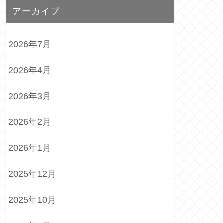
アーカイブ
2026年7月
2026年4月
2026年3月
2026年2月
2026年1月
2025年12月
2025年10月