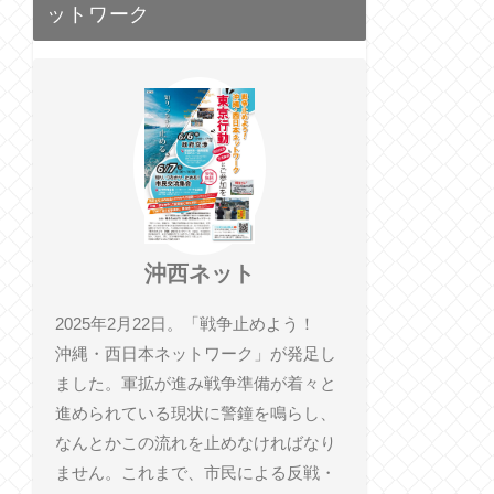
ットワーク
沖西ネット
2025年2月22日。「戦争止めよう！
沖縄・西日本ネットワーク」が発足し
ました。軍拡が進み戦争準備が着々と
進められている現状に警鐘を鳴らし、
なんとかこの流れを止めなければなり
ません。これまで、市民による反戦・