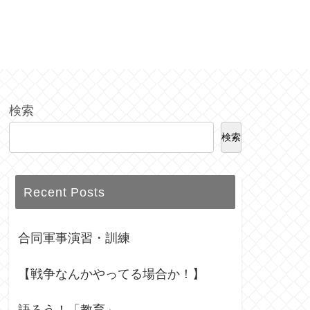
検索
検索
Recent Posts
合同軍事演習・訓練
【戦争なんかやってる場合か！】