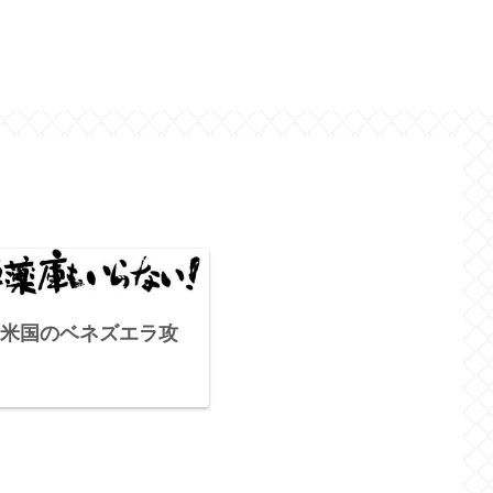
米国のベネズエラ攻