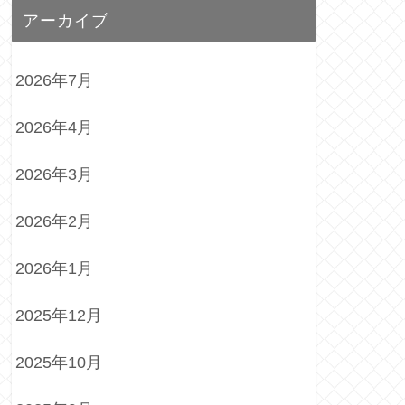
アーカイブ
2026年7月
2026年4月
2026年3月
2026年2月
2026年1月
2025年12月
2025年10月