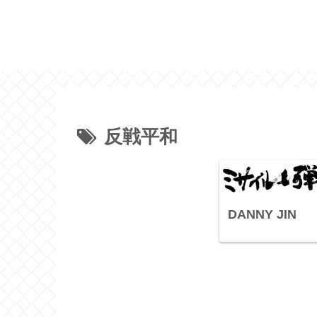
反戦平和
DANNY JIN