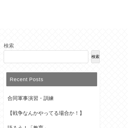
検索
検索
Recent Posts
合同軍事演習・訓練
【戦争なんかやってる場合か！】