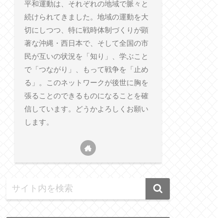
平和運動は、それぞれの地域で脈々と
続けられてきました。地域の運動を大
切にしつつ、特に戦時体制づくりが顕
著な沖縄・西日本で、そして全国の市
民が互いの状況を「知り」、学ぶこと
で「つながり」、もって戦争を「止め
る」。このネットワークが後世に胸を
張ることのできるものになることを確
信しています。どうかよろしくお願い
します。