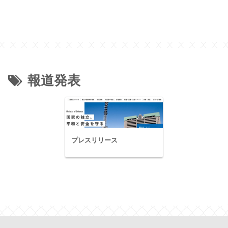
報道発表
プレスリリース