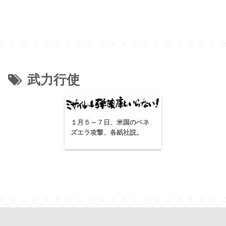
武力行使
１月５～７日、米国のベネ
ズエラ攻撃、各紙社説。