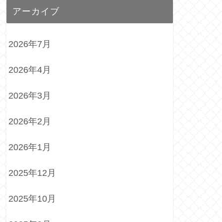
アーカイブ
2026年7月
2026年4月
2026年3月
2026年2月
2026年1月
2025年12月
2025年10月