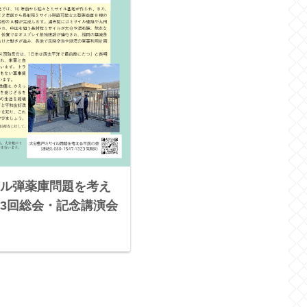
ル弾薬庫問題を考え
3回総会・記念講演会