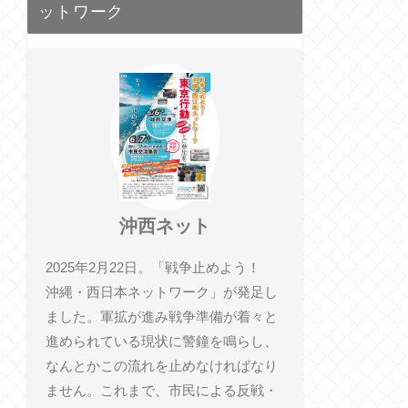
ットワーク
沖西ネット
2025年2月22日。「戦争止めよう！
沖縄・西日本ネットワーク」が発足し
ました。軍拡が進み戦争準備が着々と
進められている現状に警鐘を鳴らし、
なんとかこの流れを止めなければなり
ません。これまで、市民による反戦・