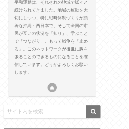
平和運動は、それぞれの地域で脈々と
続けられてきました。地域の運動を大
切にしつつ、特に戦時体制づくりが顕
著な沖縄・西日本で、そして全国の市
民が互いの状況を「知り」、学ぶこと
で「つながり」、もって戦争を「止め
る」。このネットワークが後世に胸を
張ることのできるものになることを確
信しています。どうかよろしくお願い
します。