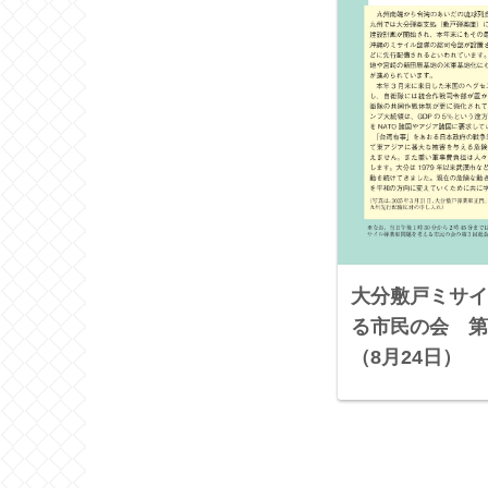
大分敷戸ミサイ
る市民の会 第
（8月24日）