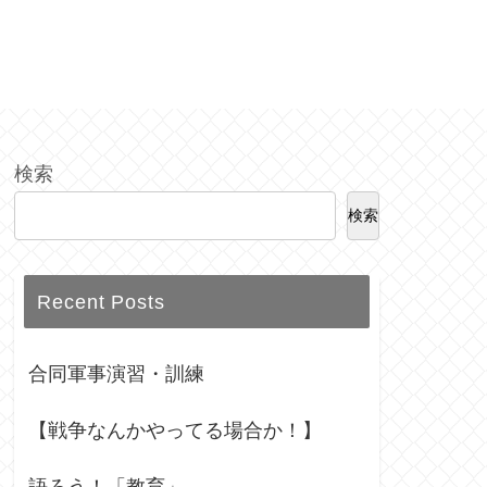
検索
検索
Recent Posts
合同軍事演習・訓練
【戦争なんかやってる場合か！】