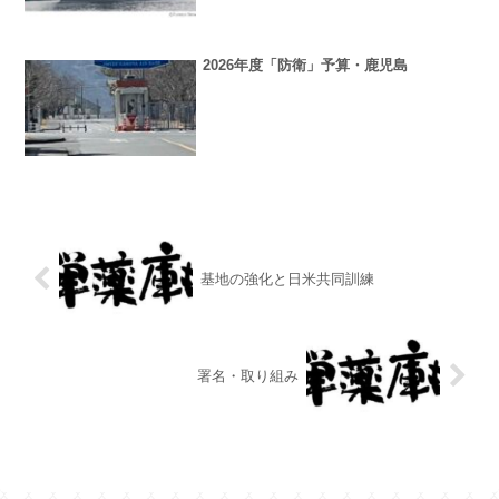
2026年度「防衛」予算・鹿児島
基地の強化と日米共同訓練
署名・取り組み