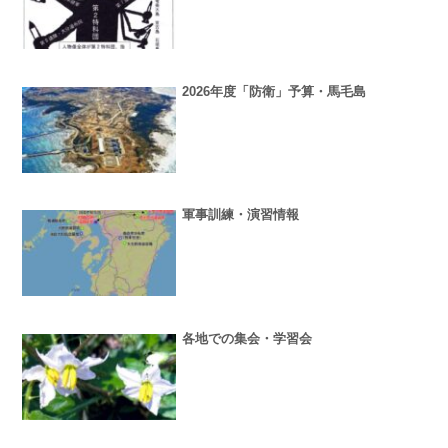
2026年度「防衛」予算・馬毛島
軍事訓練・演習情報
各地での集会・学習会