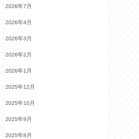
2026年7月
2026年4月
2026年3月
2026年2月
2026年1月
2025年12月
2025年10月
2025年9月
2025年8月