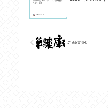
広域軍事演習