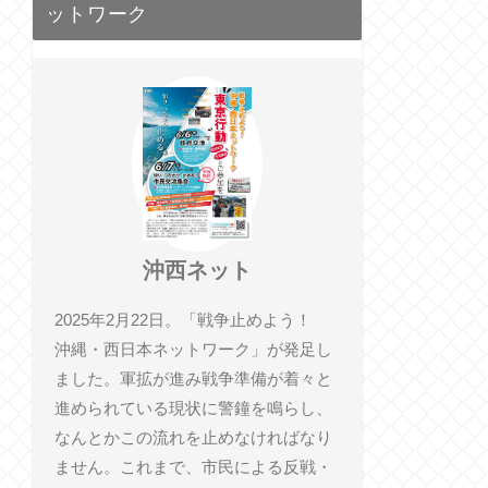
ットワーク
沖西ネット
2025年2月22日。「戦争止めよう！
沖縄・西日本ネットワーク」が発足し
ました。軍拡が進み戦争準備が着々と
進められている現状に警鐘を鳴らし、
なんとかこの流れを止めなければなり
ません。これまで、市民による反戦・