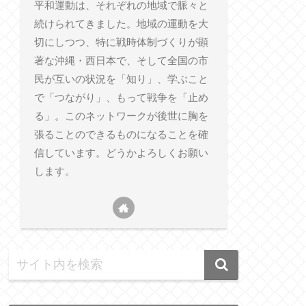
平和運動は、それぞれの地域で脈々と
続けられてきました。地域の運動を大
切にしつつ、特に戦時体制づくりが顕
著な沖縄・西日本で、そして全国の市
民が互いの状況を「知り」、学ぶこと
で「つながり」、もって戦争を「止め
る」。このネットワークが後世に胸を
張ることのできるものになることを確
信しています。どうかよろしくお願い
します。