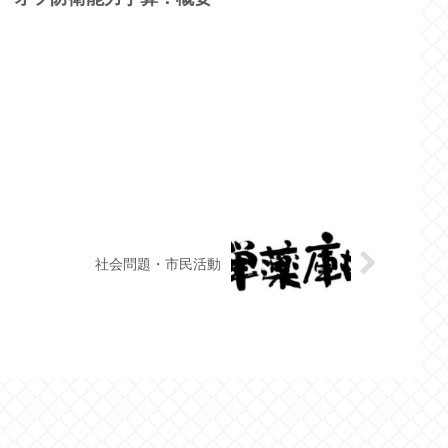
社会問題・市民活動