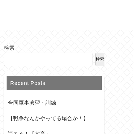
検索
検索
Recent Posts
合同軍事演習・訓練
【戦争なんかやってる場合か！】