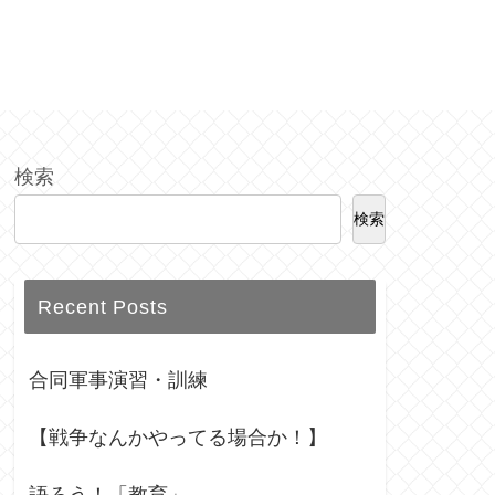
検索
検索
Recent Posts
合同軍事演習・訓練
【戦争なんかやってる場合か！】