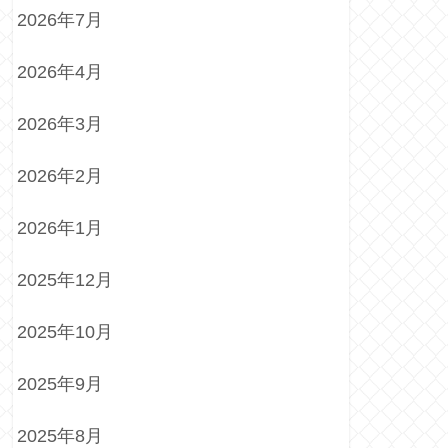
2026年7月
2026年4月
2026年3月
2026年2月
2026年1月
2025年12月
2025年10月
2025年9月
2025年8月