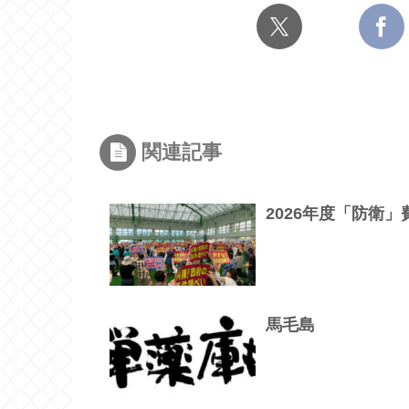
関連記事
2026年度「防衛
馬毛島