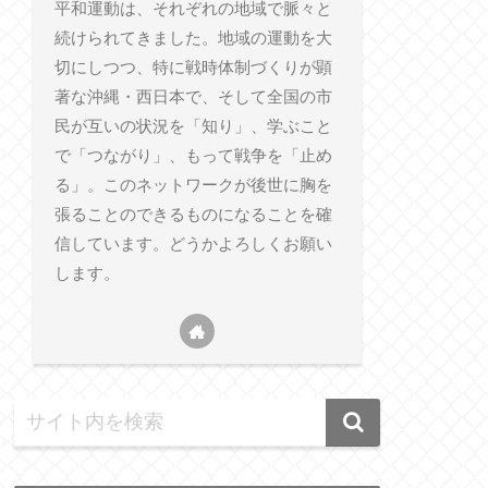
平和運動は、それぞれの地域で脈々と
続けられてきました。地域の運動を大
切にしつつ、特に戦時体制づくりが顕
著な沖縄・西日本で、そして全国の市
民が互いの状況を「知り」、学ぶこと
で「つながり」、もって戦争を「止め
る」。このネットワークが後世に胸を
張ることのできるものになることを確
信しています。どうかよろしくお願い
します。