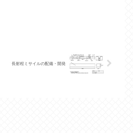
長射程ミサイルの配備・開発