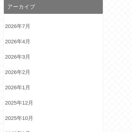
アーカイブ
2026年7月
2026年4月
2026年3月
2026年2月
2026年1月
2025年12月
2025年10月