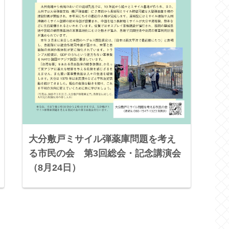
大分敷戸ミサイル弾薬庫問題を考え
る市民の会 第3回総会・記念講演会
（8月24日）