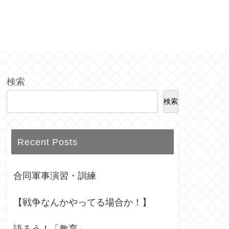
検索
検索
Recent Posts
合同軍事演習・訓練
【戦争なんかやってる場合か！】