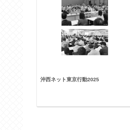
沖西ネット東京行動2025