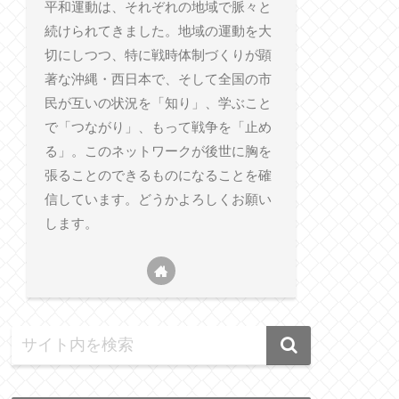
平和運動は、それぞれの地域で脈々と
続けられてきました。地域の運動を大
切にしつつ、特に戦時体制づくりが顕
著な沖縄・西日本で、そして全国の市
民が互いの状況を「知り」、学ぶこと
で「つながり」、もって戦争を「止め
る」。このネットワークが後世に胸を
張ることのできるものになることを確
信しています。どうかよろしくお願い
します。