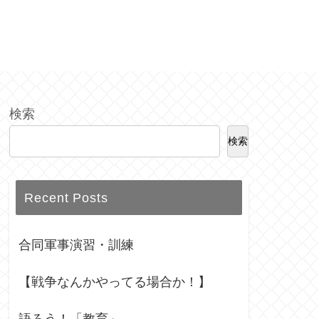
検索
検索
Recent Posts
合同軍事演習・訓練
【戦争なんかやってる場合か！】