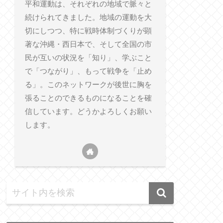
平和運動は、それぞれの地域で脈々と
続けられてきました。地域の運動を大
切にしつつ、特に戦時体制づくりが顕
著な沖縄・西日本で、そして全国の市
民が互いの状況を「知り」、学ぶこと
で「つながり」、もって戦争を「止め
る」。このネットワークが後世に胸を
張ることのできるものになることを確
信しています。どうかよろしくお願い
します。