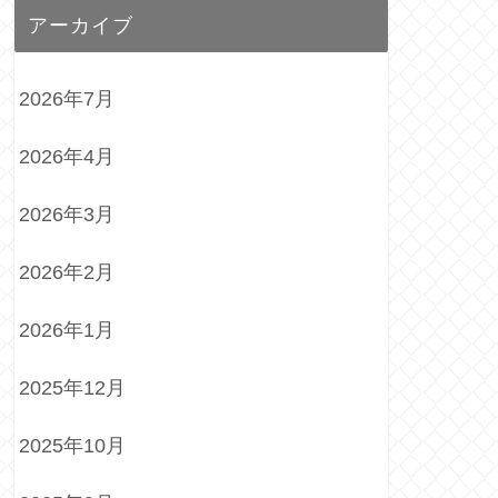
アーカイブ
2026年7月
2026年4月
2026年3月
2026年2月
2026年1月
2025年12月
2025年10月