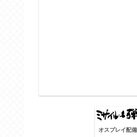
オスプレイ配備