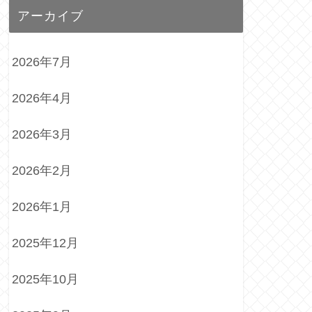
アーカイブ
2026年7月
2026年4月
2026年3月
2026年2月
2026年1月
2025年12月
2025年10月