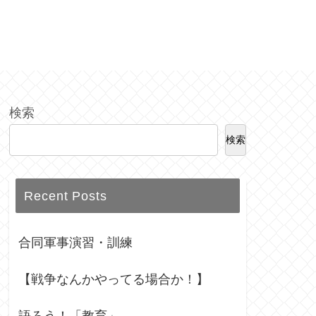
検索
検索
Recent Posts
合同軍事演習・訓練
【戦争なんかやってる場合か！】