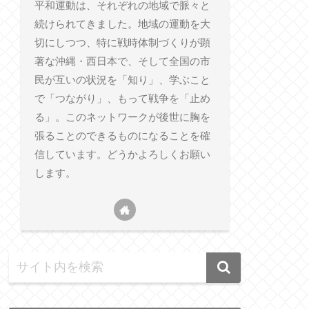
平和運動は、それぞれの地域で脈々と
続けられてきました。地域の運動を大
切にしつつ、特に戦時体制づくりが顕
著な沖縄・西日本で、そして全国の市
民が互いの状況を「知り」、学ぶこと
で「つながり」、もって戦争を「止め
る」。このネットワークが後世に胸を
張ることのできるものになることを確
信しています。どうかよろしくお願い
します。