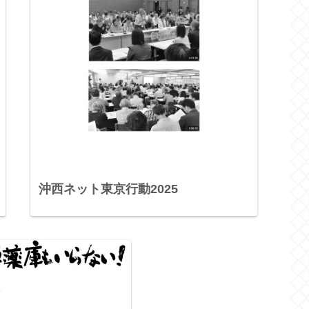
沖西ネット東京行動2025