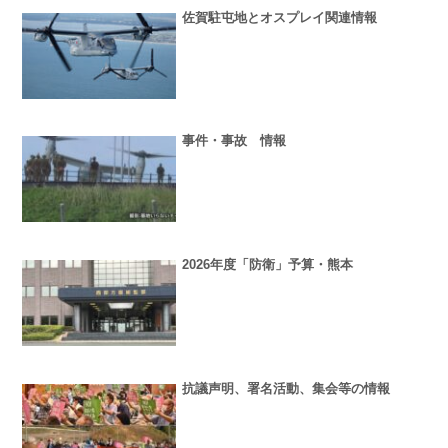
佐賀駐屯地とオスプレイ関連情報
事件・事故 情報
2026年度「防衛」予算・熊本
抗議声明、署名活動、集会等の情報