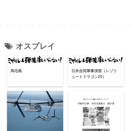
オスプレイ
馬毛島
日米合同軍事演習（レゾリ
ュートドラゴン25）